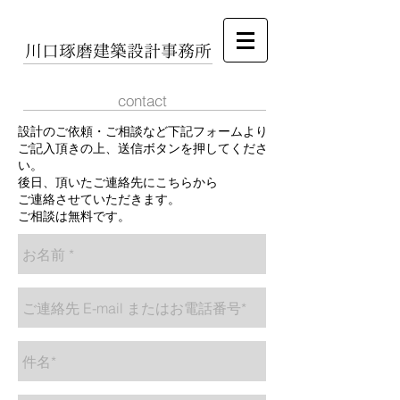
​川口琢磨建築設計事務所
contact
設計のご依頼・ご相談など下記フォームより
ご記入頂きの上、送信ボタンを押してくださ
い。
​後日、頂いたご連絡先にこちらから
ご連絡させていただきます。
​ご相談は無料です。