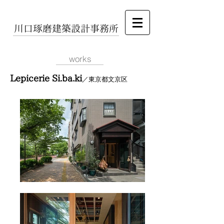
​川口琢磨建築設計事務所
​works
Lepicerie Si.ba.ki
／東京都文京区